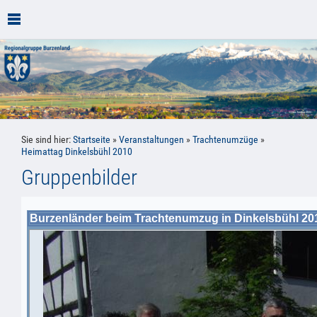
Sie sind hier:
Startseite
»
Veranstaltungen
»
Trachtenumzüge
»
Heimattag Dinkelsbühl 2010
Gruppenbilder