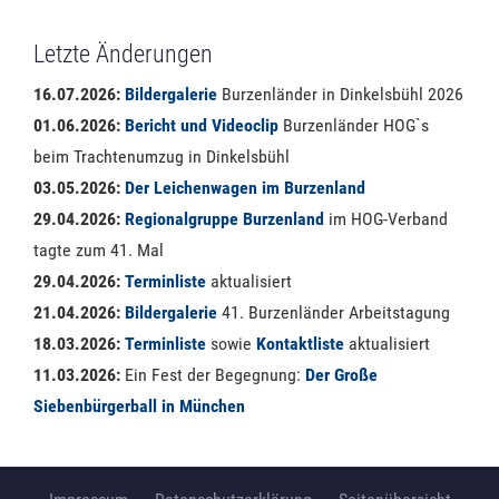
Letzte Änderungen
16.07.2026:
Bildergalerie
Burzenländer in Dinkelsbühl 2026
01.06.2026:
Bericht und Videoclip
Burzenländer HOG`s
beim Trachtenumzug in Dinkelsbühl
03.05.2026:
Der Leichenwagen im Burzenland
29.04.2026:
Regionalgruppe Burzenland
im HOG-Verband
tagte zum 41. Mal
29.04.2026:
Terminliste
aktualisiert
21.04.2026:
Bildergalerie
41. Burzenländer Arbeitstagung
18.03.2026:
Terminliste
sowie
Kontaktliste
aktualisiert
11.03.2026:
Ein Fest der Begegnung:
Der Große
Siebenbürgerball in München