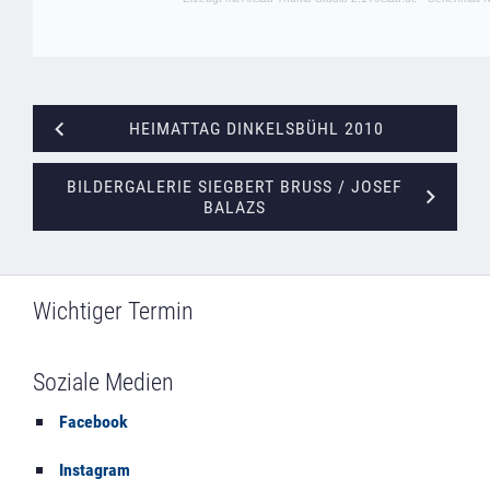
HEIMATTAG DINKELSBÜHL 2010
BILDERGALERIE SIEGBERT BRUSS / JOSEF
BALAZS
Wichtiger Termin
Soziale Medien
Facebook
Instagram